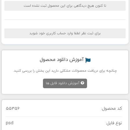
تا کنون هیچ دیدگاهی برای این محصول ثبت نشده است
برای ثبت نظر لطفا وارد حساب کاربری خود شوید
آموزش دانلود محصول
چنانچه برای دریافت محصولات مشکلی دارید این بخش را بررسی کنید.
آموزش دانلود فایل ها
کد محصول:
55356
نوع فایل:
psd