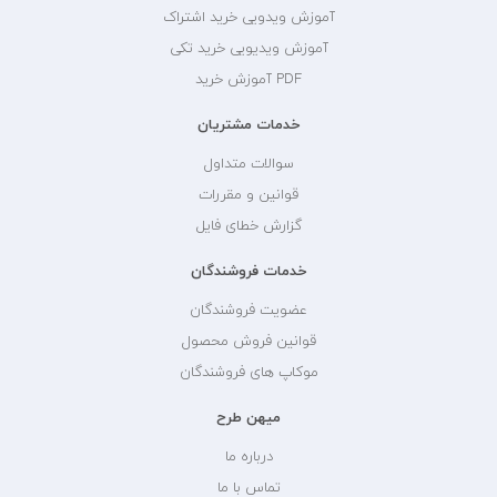
آموزش ویدویی خرید اشتراک
آموزش ویدیویی خرید تکی
PDF آموزش خرید
خدمات مشتریان
سوالات متداول
قوانین و مقررات
گزارش خطای فایل
خدمات فروشندگان
عضویت فروشندگان
قوانین فروش محصول
موکاپ های فروشندگان
میهن طرح
درباره ما
تماس با ما