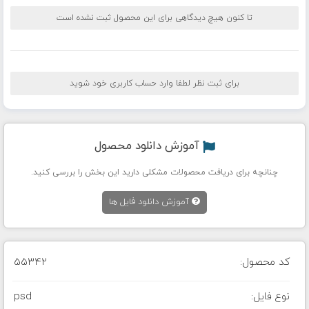
تا کنون هیچ دیدگاهی برای این محصول ثبت نشده است
برای ثبت نظر لطفا وارد حساب کاربری خود شوید
آموزش دانلود محصول
چنانچه برای دریافت محصولات مشکلی دارید این بخش را بررسی کنید.
آموزش دانلود فایل ها
کد محصول:
55342
نوع فایل:
psd