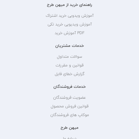
راهنمای خرید از میهن طرح
آموزش ویدویی خرید اشتراک
آموزش ویدیویی خرید تکی
PDF آموزش خرید
خدمات مشتریان
سوالات متداول
قوانین و مقررات
گزارش خطای فایل
خدمات فروشندگان
عضویت فروشندگان
قوانین فروش محصول
موکاپ های فروشندگان
میهن طرح
درباره ما