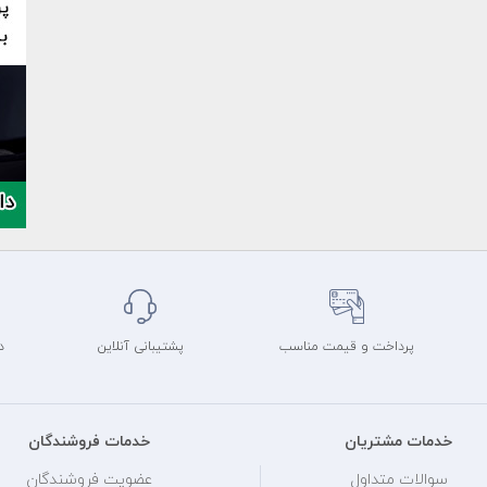
پرداخت و قیمت مناسب
پشتیبانی آنلاین
د
خدمات مشتریان
خدمات فروشندگان
سوالات متداول
عضویت فروشندگان