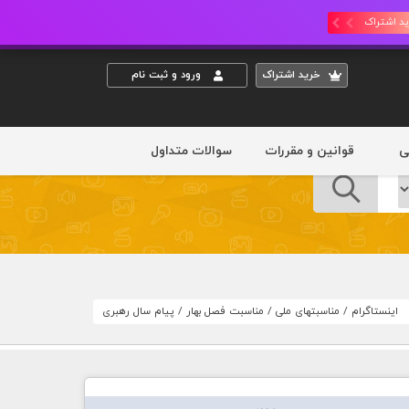
د اشتراک
خريد اشتراک
ورود و ثبت نام
ی
قوانین و مقررات
سوالات متداول
اینستاگرام
/
مناسبتهای ملی
/
مناسبت فصل بهار
/
پیام سال رهبری