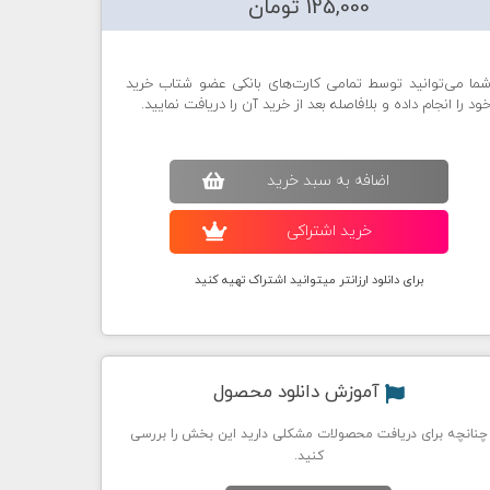
125,000 تومان
ما می‌توانید توسط تمامی کارت‌های بانکی عضو شتاب خرید
ود را انجام داده و بلافاصله بعد از خرید آن را دریافت نمایید.
اضافه به سبد خريد
خريد اشتراکی
برای دانلود ارزانتر میتوانید اشتراک تهیه کنید
آموزش دانلود محصول
چنانچه برای دریافت محصولات مشکلی دارید این بخش را بررسی
کنید.