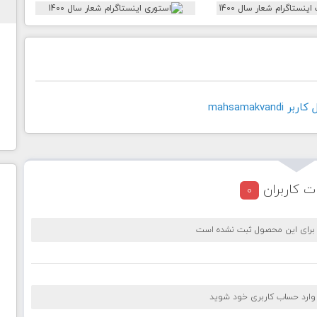
mahsamakvan
ت کاربران
0
 برای این محصول ثبت نشده است
 وارد حساب کاربری خود شوید