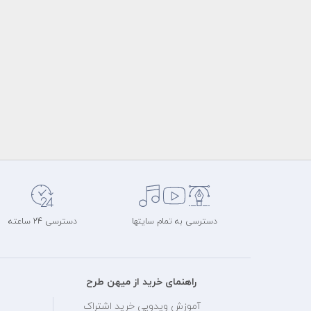
دسترسی به تمام سایتها
دسترسی 24 ساعته
راهنمای خرید از میهن طرح
آموزش ویدویی خرید اشتراک