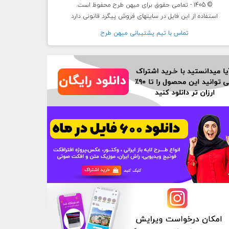
© 1405 - تمامی حقوق برای میهن طرح محفوظ است.
استفاده از این فایل در سایتهای فروش پیگرد قانونی دارد
تماس با تيم پشتيبانی ميهن طرح