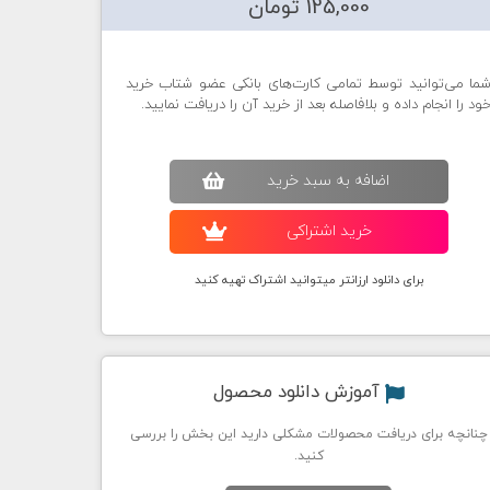
125,000 تومان
ما می‌توانید توسط تمامی کارت‌های بانکی عضو شتاب خرید
ود را انجام داده و بلافاصله بعد از خرید آن را دریافت نمایید.
اضافه به سبد خريد
خريد اشتراکی
برای دانلود ارزانتر میتوانید اشتراک تهیه کنید
آموزش دانلود محصول
چنانچه برای دریافت محصولات مشکلی دارید این بخش را بررسی
کنید.