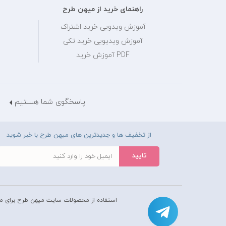
راهنمای خرید از میهن طرح
آموزش ویدویی خرید اشتراک
آموزش ویدیویی خرید تکی
PDF آموزش خرید
پاسخگوی شما هستیم
از تخفیف ها و جدیدترین های میهن طرح با خبر شوید
استفاده از محصولات سايت میهن طرح برای م