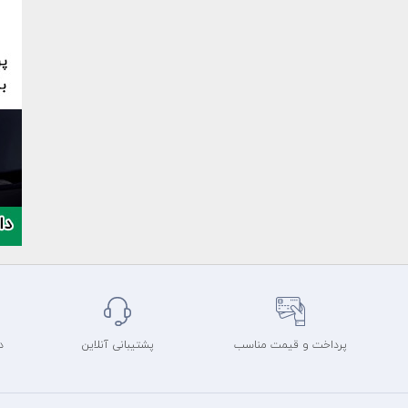
پرداخت و قیمت مناسب
پشتیبانی آنلاین
د