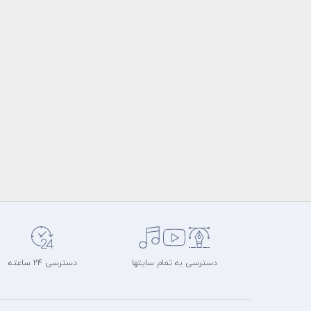
دسترسی به تمام سایتها
دسترسی 24 ساعته