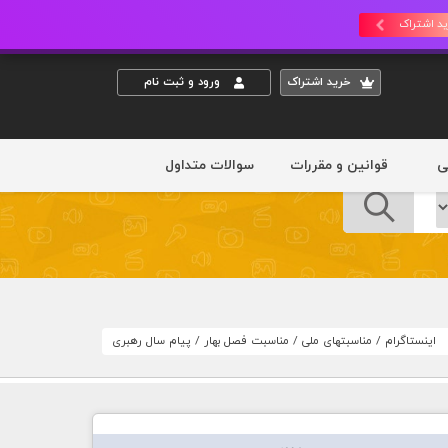
د اشتراک
خريد اشتراک
ورود و ثبت نام
ی
قوانین و مقررات
سوالات متداول
اینستاگرام
/
مناسبتهای ملی
/
مناسبت فصل بهار
/
پیام سال رهبری