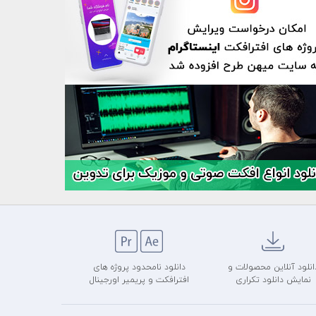
انلود آنلاین محصولات و
دانلود نامحدود پروژه های
نمایش دانلود تکراری
افترافکت و پریمیر اورجینال