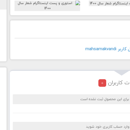
mahsamakvan
ت کاربران
0
 برای این محصول ثبت نشده است
 وارد حساب کاربری خود شوید