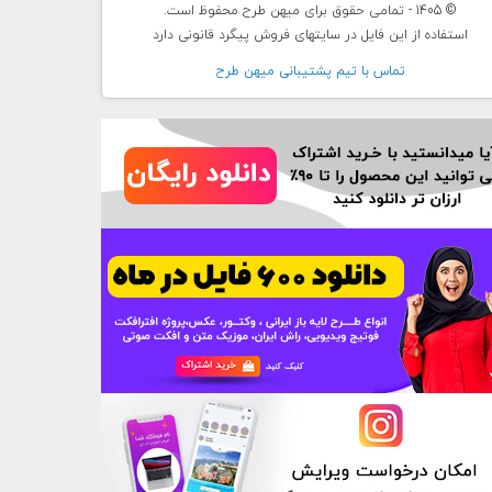
© 1405 - تمامی حقوق برای میهن طرح محفوظ است.
استفاده از این فایل در سایتهای فروش پیگرد قانونی دارد
تماس با تيم پشتيبانی ميهن طرح