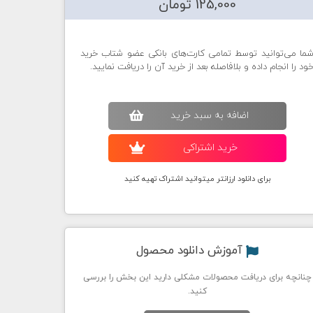
125,000 تومان
ما می‌توانید توسط تمامی کارت‌های بانکی عضو شتاب خرید
ود را انجام داده و بلافاصله بعد از خرید آن را دریافت نمایید.
اضافه به سبد خريد
خريد اشتراکی
برای دانلود ارزانتر میتوانید اشتراک تهیه کنید
آموزش دانلود محصول
چنانچه برای دریافت محصولات مشکلی دارید این بخش را بررسی
کنید.