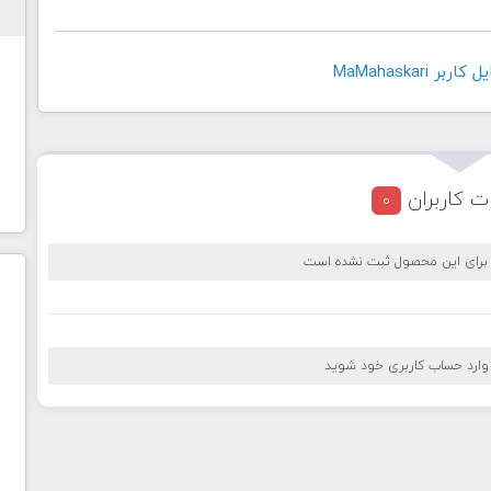
 MaMahaskari
ت کاربران
0
 برای این محصول ثبت نشده است
 وارد حساب کاربری خود شوید