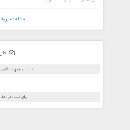
مشاهده پروفايل کاربر
نظرا
تا کنون هیچ دیدگاهی
برای ثبت نظر لطفا