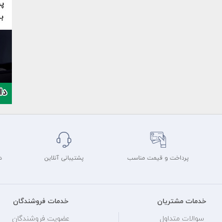
پرداخت و قیمت مناسب
پشتیبانی آنلاین
د
خدمات مشتریان
خدمات فروشندگان
سوالات متداول
عضویت فروشندگان