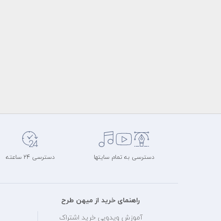
دسترسی به تمام سایتها
دسترسی 24 ساعته
راهنمای خرید از میهن طرح
آموزش ویدویی خرید اشتراک