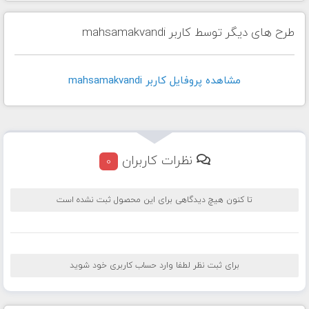
طرح های دیگر توسط کاربر mahsamakvandi
مشاهده پروفايل کاربر mahsamakvandi
نظرات کاربران
0
تا کنون هیچ دیدگاهی برای این محصول ثبت نشده است
برای ثبت نظر لطفا وارد حساب کاربری خود شوید