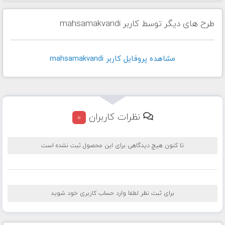
طرح های دیگر توسط کاربر mahsamakvandi
مشاهده پروفايل کاربر mahsamakvandi
نظرات کاربران
0
تا کنون هیچ دیدگاهی برای این محصول ثبت نشده است
برای ثبت نظر لطفا وارد حساب کاربری خود شوید