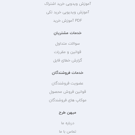
آموزش ویدویی خرید اشتراک
آموزش ویدیویی خرید تکی
PDF آموزش خرید
خدمات مشتریان
سوالات متداول
قوانین و مقررات
گزارش خطای فایل
خدمات فروشندگان
عضویت فروشندگان
قوانین فروش محصول
موکاپ های فروشندگان
میهن طرح
درباره ما
تماس با ما