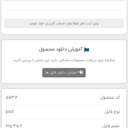
برای ثبت نظر لطفا وارد حساب کاربری خود شوید
آموزش دانلود محصول
چنانچه برای دریافت محصولات مشکلی دارید این بخش را بررسی کنید.
آموزش دانلود فایل ها
کد محصول:
55312
نوع فایل:
psd
حجم فایل:
45.2 mg