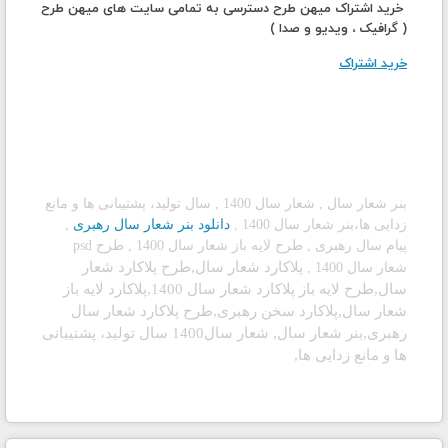
خرید اشتراک میهن طرح دسترسی به تمامی سایت های میهن طرح
( گرافیک ، ویدیو و صدا )
خرید اشتراک
بنر شعار سال , شعار سال 1400 , سال تولید، پشتیبانی ها و مانع
زدایی ها،بنر شعار سال 1400
,
دانلود بنر شعار سال رهبری
,
پیام سال رهبری
, طرح لایه باز شعار سال 1400
, طرح psd
پلاکارد شعار سال,طرح پلاکارد شعار
شعار سال 1400
,
سال,طرح لایه باز پلاکارد شعار سال 1400,پلاکارد لایه باز
شعار سال,پلاکارد سخن رهبری,طرح پلاکارد شعار سال
رهبری,بنر شعار سال,
شعار سال1400 سال تولید، پشتیبانی
ها و مانع زدایی ها,