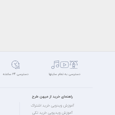
دسترسی به تمام سایتها
دسترسی 24 ساعته
راهنمای خرید از میهن طرح
آموزش ویدویی خرید اشتراک
آموزش ویدیویی خرید تکی