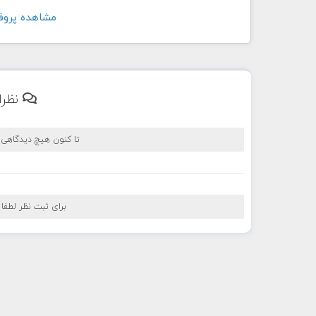
مشاهده پروفايل کار
نظرا
تا کنون هیچ دیدگاهی
برای ثبت نظر لطفا