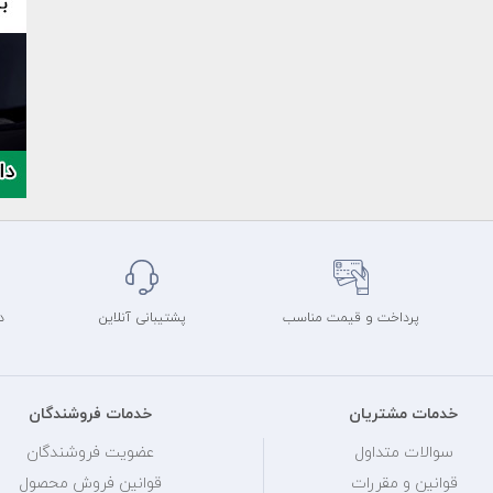
پرداخت و قیمت مناسب
پشتیبانی آنلاین
د
خدمات مشتریان
خدمات فروشندگان
سوالات متداول
عضویت فروشندگان
قوانین و مقررات
قوانین فروش محصول