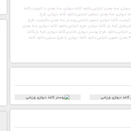
دیواری سه بعدی انتزاعی,دانلود کاغذ دیواری سه بعدی با کیفیت,کاغذ
غذ دیواری سه بعدی تصاویر انتزاعی,دانلود کاغذ دیواری طرح
 کیفیت کاغذ دیواری تصویر انتزاعی,پوستر سه بعدی باکیفیت طرح
پ,فایل لایه باز کاغذ دیواری طرح انتزاعی,دانلود کاغذ دیواری سه بعدی
ک
تزاعی,دانلود طرح پوستر دیواری فانتزی,کاغذ دیواری لایه باز,کاغذ
دیواری فانتزی,طرح لایه باز کاغذدیواری,پوستر 3بعدی,پوستر 3 بعدی تصویر انتزاعی,دانلود کاغذ دیواری با طرح ستون,دانلود کاغذ
ن
ح
ا