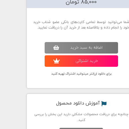
85,000 تومان
ما می‌توانید توسط تمامی کارت‌های بانکی عضو شتاب خرید
ود را انجام داده و بلافاصله بعد از خرید آن را دریافت نمایید.
اضافه به سبد خريد
خريد اشتراکی
برای دانلود ارزانتر میتوانید اشتراک تهیه کنید
آموزش دانلود محصول
چنانچه برای دریافت محصولات مشکلی دارید این بخش را بررسی
کنید.