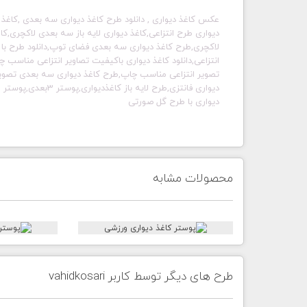
عکس کاغذ دیواری , دانلود طرح کاغذ دیواری سه بعدی ,
کاغذ 
دیواری طرح انتزاعی,کاغذ دیواری لایه باز سه بعدی لاکچری,کا
لاکچری,طرح کاغذ دیواری سه بعدی فضای توپ,دانلود طرح با
انتزاعی,دانلود کاغذ دیواری باکیفیت تصاویر انتزاعی مناسب چا
تصویر انتزاعی مناسب چاپ,طرح کاغذ دیواری سه بعدی تصویر ان
دیواری با طرح گل صورتی
محصولات مشابه
طرح های دیگر توسط کاربر vahidkosari