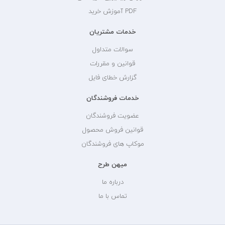
PDF آموزش خرید
خدمات مشتریان
سوالات متداول
قوانین و مقررات
گزارش خطای فایل
خدمات فروشندگان
عضویت فروشندگان
قوانین فروش محصول
موکاپ های فروشندگان
میهن طرح
درباره ما
تماس با ما