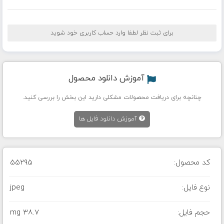
برای ثبت نظر لطفا وارد حساب کاربری خود شوید
آموزش دانلود محصول
چنانچه برای دریافت محصولات مشکلی دارید این بخش را بررسی کنید.
آموزش دانلود فایل ها
کد محصول:
55295
نوع فایل:
jpeg
حجم فایل:
38.7 mg