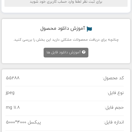
برای ثبت نظر لطفا وارد حساب کاربری خود شوید
آموزش دانلود محصول
چنانچه برای دریافت محصولات مشکلی دارید این بخش را بررسی کنید.
آموزش دانلود فایل ها
کد محصول:
55288
نوع فایل:
jpeg
حجم فایل:
11.8 mg
اندازه فایل:
5000*4000 پیکسل