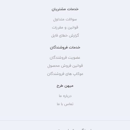
خدمات مشتریان
سوالات متداول
قوانین و مقررات
گزارش خطای فایل
خدمات فروشندگان
عضویت فروشندگان
قوانین فروش محصول
موکاپ های فروشندگان
میهن طرح
درباره ما
تماس با ما