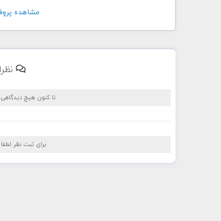
مشاهده پروفايل کار
نظرا
تا کنون هیچ دیدگاهی
برای ثبت نظر لطفا