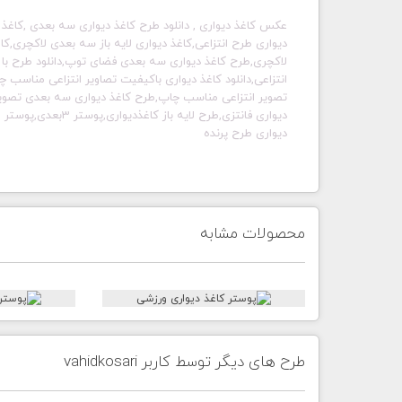
عکس کاغذ دیواری , دانلود طرح کاغذ دیواری سه بعدی ,
کاغذ 
دیواری طرح انتزاعی,کاغذ دیواری لایه باز سه بعدی لاکچری,کا
لاکچری,طرح کاغذ دیواری سه بعدی فضای توپ,دانلود طرح با
انتزاعی,دانلود کاغذ دیواری باکیفیت تصاویر انتزاعی مناسب چا
تصویر انتزاعی مناسب چاپ,طرح کاغذ دیواری سه بعدی تصویر ان
دیواری طرح پرنده
محصولات مشابه
طرح های دیگر توسط کاربر vahidkosari