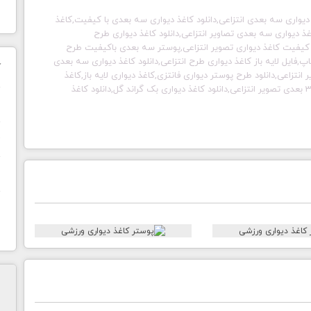
دیواری سه بعدی انتزاعی,دانلود کاغذ دیواری سه بعدی با کیفیت,کاغذ
غذ دیواری سه بعدی تصاویر انتزاعی,دانلود کاغذ دیواری طرح
 کیفیت کاغذ دیواری تصویر انتزاعی,پوستر سه بعدی باکیفیت طرح
پ,فایل لایه باز کاغذ دیواری طرح انتزاعی,دانلود کاغذ دیواری سه بعدی
ک
تزاعی,دانلود طرح پوستر دیواری فانتزی,کاغذ دیواری لایه باز,کاغذ
دیواری فانتزی,طرح لایه باز کاغذدیواری,پوستر 3بعدی,پوستر 3 بعدی تصویر انتزاعی,دانلود کاغذ دیواری بک گراند گل,دانلود کاغذ
ن
ح
ا