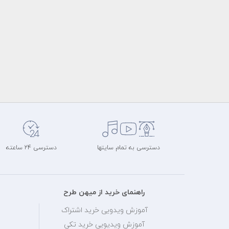
دسترسی به تمام سایتها
دسترسی 24 ساعته
راهنمای خرید از میهن طرح
آموزش ویدویی خرید اشتراک
آموزش ویدیویی خرید تکی