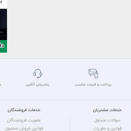
پرداخت و قیمت مناسب
پشتیبانی آنلاین
د
خدمات مشتریان
خدمات فروشندگان
سوالات متداول
عضویت فروشندگان
قوانین و مقررات
قوانین فروش محصول