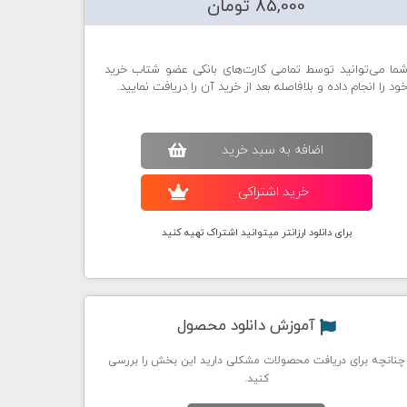
85,000 تومان
ما می‌توانید توسط تمامی کارت‌های بانکی عضو شتاب خرید
ود را انجام داده و بلافاصله بعد از خرید آن را دریافت نمایید.
اضافه به سبد خريد
خريد اشتراکی
برای دانلود ارزانتر میتوانید اشتراک تهیه کنید
آموزش دانلود محصول
چنانچه برای دریافت محصولات مشکلی دارید این بخش را بررسی
کنید.