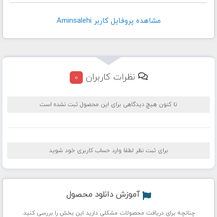
مشاهده پروفايل کاربر Aminsalehi
نظرات کاربران
0
تا کنون هیچ دیدگاهی برای این محصول ثبت نشده است
برای ثبت نظر لطفا وارد حساب کاربری خود شوید
آموزش دانلود محصول
چنانچه برای دریافت محصولات مشکلی دارید این بخش را بررسی کنید.