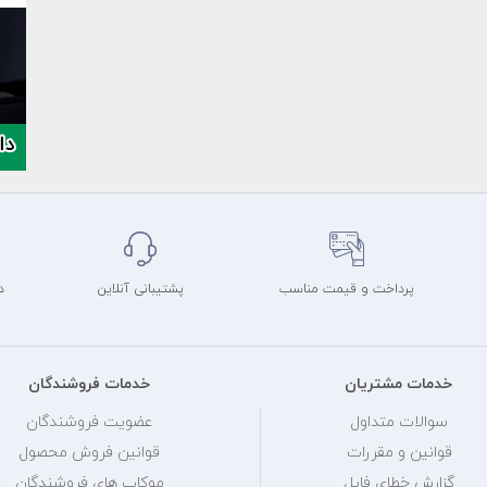
پرداخت و قیمت مناسب
پشتیبانی آنلاین
د
خدمات مشتریان
خدمات فروشندگان
سوالات متداول
عضویت فروشندگان
قوانین و مقررات
قوانین فروش محصول
گزارش خطای فایل
موکاپ های فروشندگان