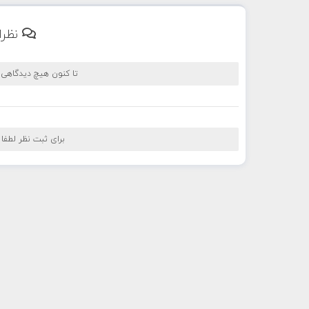
نظرا
تا کنون هیچ دیدگاهی
برای ثبت نظر لطفا