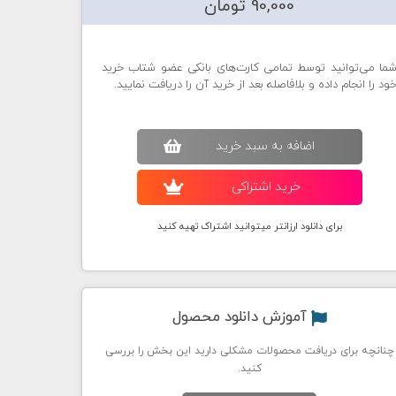
90,000 تومان
ما می‌توانید توسط تمامی کارت‌های بانکی عضو شتاب خرید
ود را انجام داده و بلافاصله بعد از خرید آن را دریافت نمایید.
اضافه به سبد خريد
خريد اشتراکی
برای دانلود ارزانتر میتوانید اشتراک تهیه کنید
آموزش دانلود محصول
چنانچه برای دریافت محصولات مشکلی دارید این بخش را بررسی
کنید.