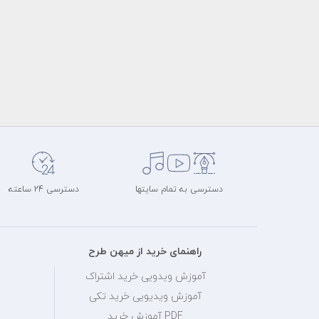
دسترسی به تمام سایتها
دسترسی 24 ساعته
راهنمای خرید از میهن طرح
آموزش ویدویی خرید اشتراک
آموزش ویدیویی خرید تکی
PDF آموزش خرید