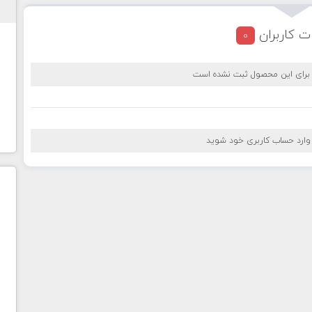
ت کاربران
0
 برای این محصول ثبت نشده است
 وارد حساب کاربری خود شوید