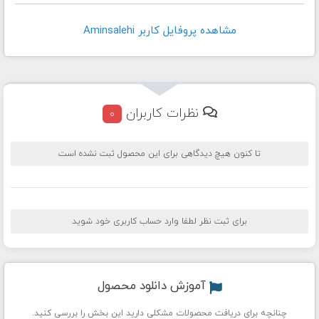
مشاهده پروفايل کاربر Aminsalehi
نظرات کاربران
0
تا کنون هیچ دیدگاهی برای این محصول ثبت نشده است
برای ثبت نظر لطفا وارد حساب کاربری خود شوید
آموزش دانلود محصول
چنانچه برای دریافت محصولات مشکلی دارید این بخش را بررسی کنید.