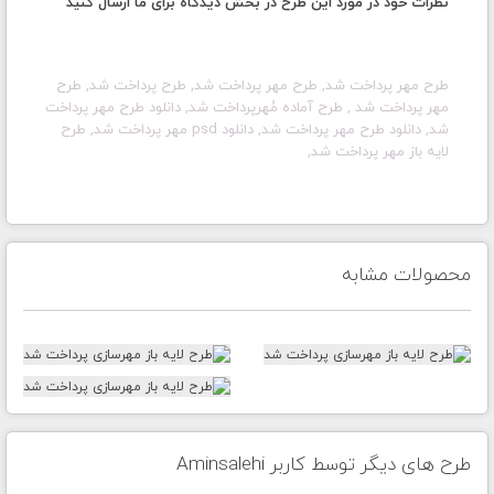
نظرات خود در مورد این طرح در بخش دیدگاه برای ما ارسال کنید
طرح مهر
پرداخت شد
, طرح مهر
پرداخت شد
, طرح
پرداخت شد
, طرح
مهر
پرداخت شد
, طرح آماده مُهر
پرداخت شد
, دانلود طرح مهر
پرداخت
شد
, دانلود طرح مهر
پرداخت شد
, دانلود psd مهر
پرداخت شد
, طرح
لایه باز مهر
پرداخت شد
,
محصولات مشابه
طرح های دیگر توسط کاربر Aminsalehi