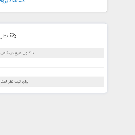
مشاهده پروفايل کارب
نظرا
تا کنون هیچ دیدگاهی
برای ثبت نظر لطفا