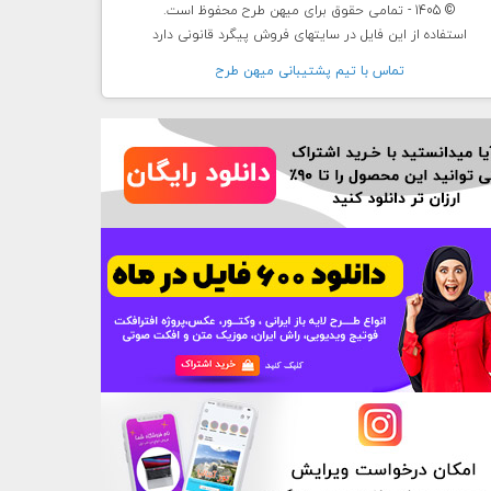
© 1405 - تمامی حقوق برای میهن طرح محفوظ است.
استفاده از این فایل در سایتهای فروش پیگرد قانونی دارد
تماس با تيم پشتيبانی ميهن طرح