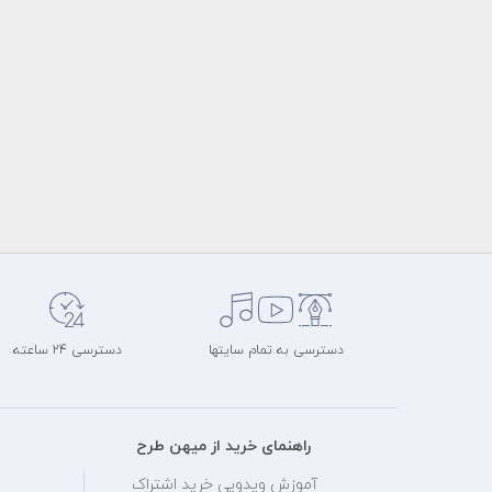
دسترسی به تمام سایتها
دسترسی 24 ساعته
راهنمای خرید از میهن طرح
آموزش ویدویی خرید اشتراک