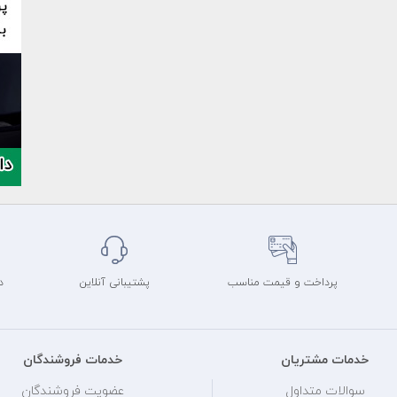
پرداخت و قیمت مناسب
پشتیبانی آنلاین
د
خدمات مشتریان
خدمات فروشندگان
سوالات متداول
عضویت فروشندگان