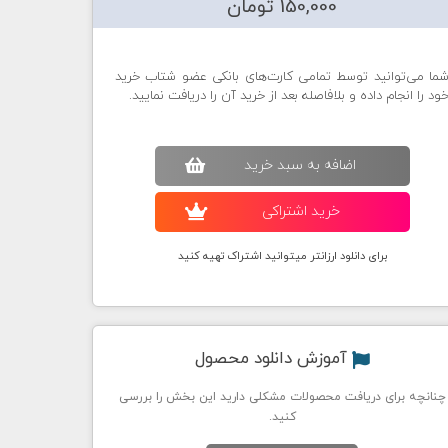
150,000 تومان
ما می‌توانید توسط تمامی کارت‌های بانکی عضو شتاب خرید
ود را انجام داده و بلافاصله بعد از خرید آن را دریافت نمایید.
اضافه به سبد خريد
خريد اشتراکی
برای دانلود ارزانتر میتوانید اشتراک تهیه کنید
آموزش دانلود محصول
چنانچه برای دریافت محصولات مشکلی دارید این بخش را بررسی
کنید.