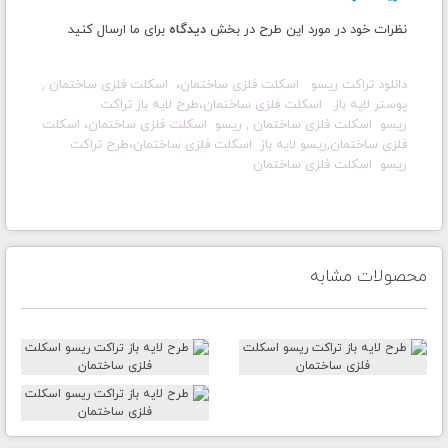
نظرات خود در مورد این طرح در بخش
دیدگاه
برای ما ارسال کنید
دانلود تراکت ریسو اسکلت فلزی ساختمان، اسکلت فلزی ساختمان ,
پوستر لایه باز اسکلت فلزی ساختمان، طرح لایه باز تراکت
ریسو اسکلت فلزی ساختمان , ریسو اسکلت فلزی ساختمان،
اسکلت
فلزی ساختمان,ریسو لایه باز اسکلت فلزی ساختمان،طرح تراکت
ریسو
اسکلت فلزی ساختمان
محصولات مشابه