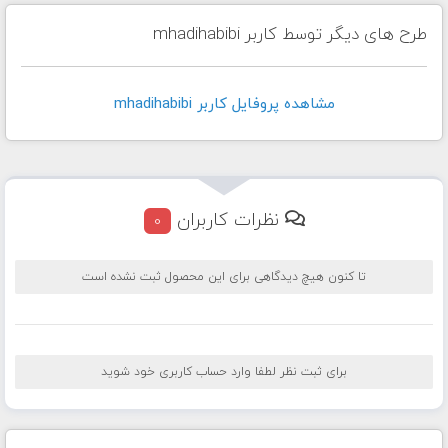
طرح های دیگر توسط کاربر mhadihabibi
مشاهده پروفايل کاربر mhadihabibi
نظرات کاربران
0
تا کنون هیچ دیدگاهی برای این محصول ثبت نشده است
برای ثبت نظر لطفا وارد حساب کاربری خود شوید