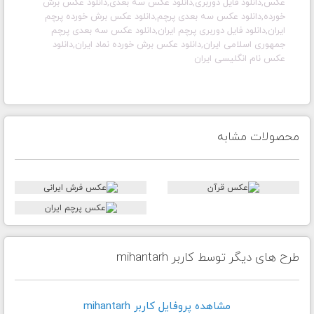
عکس,دانلود فایل دوربری,دانلود عکس سه بعدی,دانلود عکس برش
خورده,دانلود عکس سه بعدی پرچم,دانلود عکس برش خورده پرچم
ایران,دانلود فایل دوربری پرچم ایران,دانلود عکس سه بعدی پرچم
جمهوری اسلامی ایران,دانلود عکس برش خورده نماد ایران,دانلود
عکس نام انگلیسی ایران
محصولات مشابه
طرح های دیگر توسط کاربر mihantarh
مشاهده پروفايل کاربر mihantarh