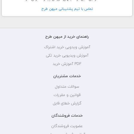
تماس با تيم پشتيبانی ميهن طرح
راهنمای خرید از میهن طرح
آموزش ویدویی خرید اشتراک
آموزش ویدیویی خرید تکی
PDF آموزش خرید
خدمات مشتریان
سوالات متداول
قوانین و مقررات
گزارش خطای فایل
خدمات فروشندگان
عضویت فروشندگان