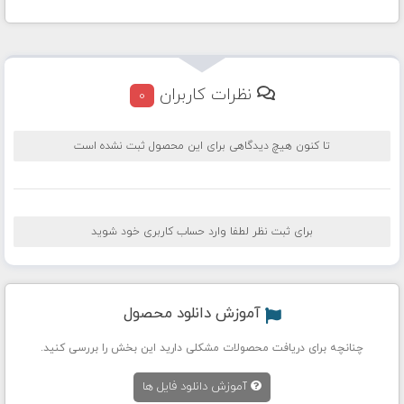
نظرات کاربران
0
تا کنون هیچ دیدگاهی برای این محصول ثبت نشده است
برای ثبت نظر لطفا وارد حساب کاربری خود شوید
آموزش دانلود محصول
چنانچه برای دریافت محصولات مشکلی دارید این بخش را بررسی کنید.
آموزش دانلود فایل ها