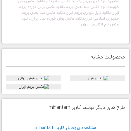
عکس,دانلود فایل دوربری,دانلود عکس سه بعدی,دانلود عکس برش
خورده,دانلود عکس سه بعدی پرچم,دانلود عکس برش خورده پرچم
ایران,دانلود فایل دوربری پرچم ایران,دانلود عکس سه بعدی پرچم
جمهوری اسلامی ایران,دانلود عکس برش خورده نماد ایران,دانلود
عکس نام انگلیسی ایران
محصولات مشابه
طرح های دیگر توسط کاربر mihantarh
مشاهده پروفايل کاربر mihantarh