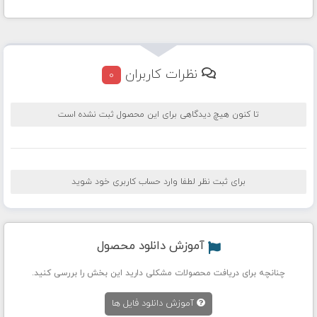
نظرات کاربران
0
تا کنون هیچ دیدگاهی برای این محصول ثبت نشده است
برای ثبت نظر لطفا وارد حساب کاربری خود شوید
آموزش دانلود محصول
چنانچه برای دریافت محصولات مشکلی دارید این بخش را بررسی کنید.
آموزش دانلود فایل ها