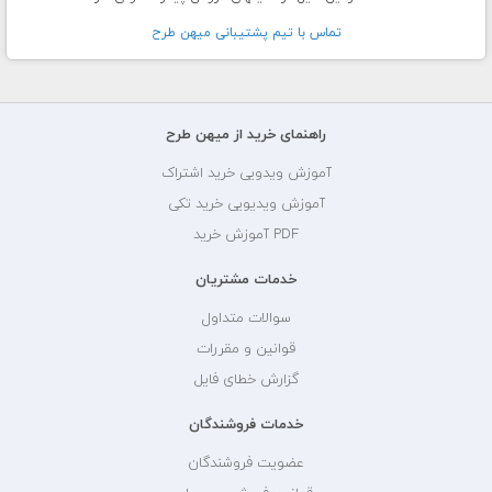
تماس با تيم پشتيبانی ميهن طرح
راهنمای خرید از میهن طرح
آموزش ویدویی خرید اشتراک
آموزش ویدیویی خرید تکی
PDF آموزش خرید
خدمات مشتریان
سوالات متداول
قوانین و مقررات
گزارش خطای فایل
خدمات فروشندگان
عضویت فروشندگان