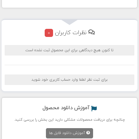
نظرات کاربران
0
تا کنون هیچ دیدگاهی برای این محصول ثبت نشده است
برای ثبت نظر لطفا وارد حساب کاربری خود شوید
آموزش دانلود محصول
چنانچه برای دریافت محصولات مشکلی دارید این بخش را بررسی کنید.
آموزش دانلود فایل ها