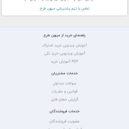
تماس با تيم پشتيبانی ميهن طرح
راهنمای خرید از میهن طرح
آموزش ویدویی خرید اشتراک
آموزش ویدیویی خرید تکی
PDF آموزش خرید
خدمات مشتریان
سوالات متداول
قوانین و مقررات
گزارش خطای فایل
خدمات فروشندگان
عضویت فروشندگان