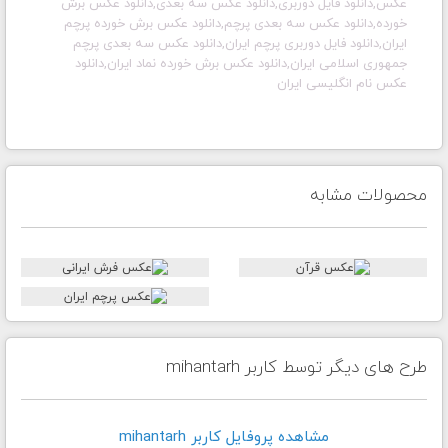
عکس,دانلود فایل دوربری,دانلود عکس سه بعدی,دانلود عکس برش
خورده,دانلود عکس سه بعدی پرچم,دانلود عکس برش خورده پرچم
ایران,دانلود فایل دوربری پرچم ایران,دانلود عکس سه بعدی پرچم
جمهوری اسلامی ایران,دانلود عکس برش خورده نماد ایران,دانلود
عکس نام انگلیسی ایران
محصولات مشابه
طرح های دیگر توسط کاربر mihantarh
مشاهده پروفايل کاربر mihantarh