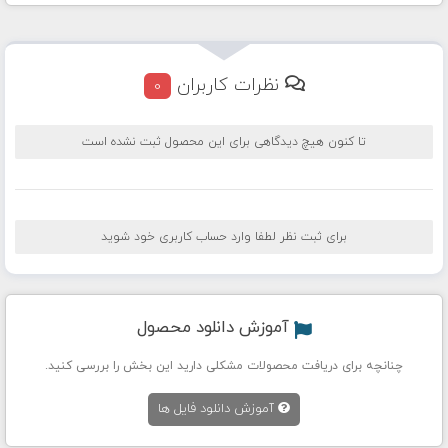
نظرات کاربران
0
تا کنون هیچ دیدگاهی برای این محصول ثبت نشده است
برای ثبت نظر لطفا وارد حساب کاربری خود شوید
آموزش دانلود محصول
چنانچه برای دریافت محصولات مشکلی دارید این بخش را بررسی کنید.
آموزش دانلود فایل ها