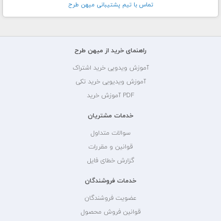
تماس با تيم پشتيبانی ميهن طرح
راهنمای خرید از میهن طرح
آموزش ویدویی خرید اشتراک
آموزش ویدیویی خرید تکی
PDF آموزش خرید
خدمات مشتریان
سوالات متداول
قوانین و مقررات
گزارش خطای فایل
خدمات فروشندگان
عضویت فروشندگان
قوانین فروش محصول