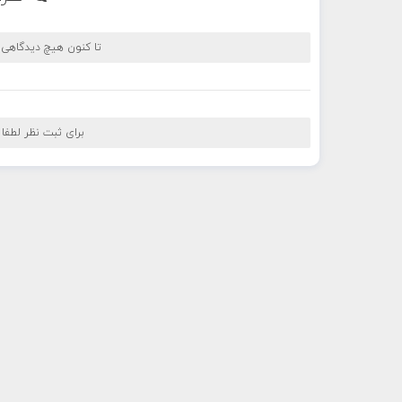
تا کنون هیچ دیدگاهی
برای ثبت نظر لطفا