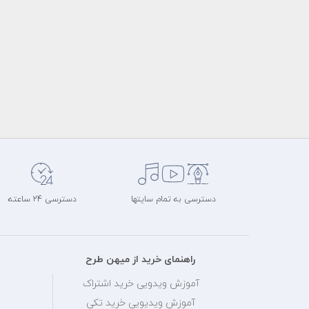
دسترسی به تمام سایتها
دسترسی 24 ساعته
راهنمای خرید از میهن طرح
آموزش ویدویی خرید اشتراک
آموزش ویدیویی خرید تکی