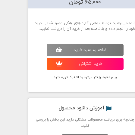
65,000 تومان
ما می‌توانید توسط تمامی کارت‌های بانکی عضو شتاب خرید
ود را انجام داده و بلافاصله بعد از خرید آن را دریافت نمایید.
اضافه به سبد خريد
خريد اشتراکی
برای دانلود ارزانتر میتوانید اشتراک تهیه کنید
آموزش دانلود محصول
چنانچه برای دریافت محصولات مشکلی دارید این بخش را بررسی
کنید.