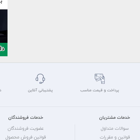
پرداخت و قیمت مناسب
پشتیبانی آنلاین
د
خدمات مشتریان
خدمات فروشندگان
سوالات متداول
عضویت فروشندگان
قوانین و مقررات
قوانین فروش محصول