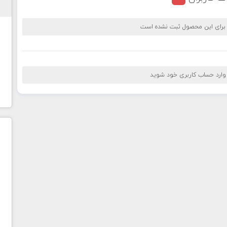
 برای این محصول ثبت نشده است
 وارد حساب کاربری خود شوید