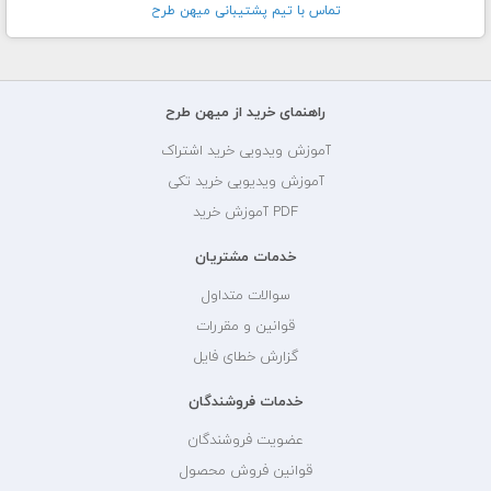
تماس با تيم پشتيبانی ميهن طرح
راهنمای خرید از میهن طرح
آموزش ویدویی خرید اشتراک
آموزش ویدیویی خرید تکی
PDF آموزش خرید
خدمات مشتریان
سوالات متداول
قوانین و مقررات
گزارش خطای فایل
خدمات فروشندگان
عضویت فروشندگان
قوانین فروش محصول