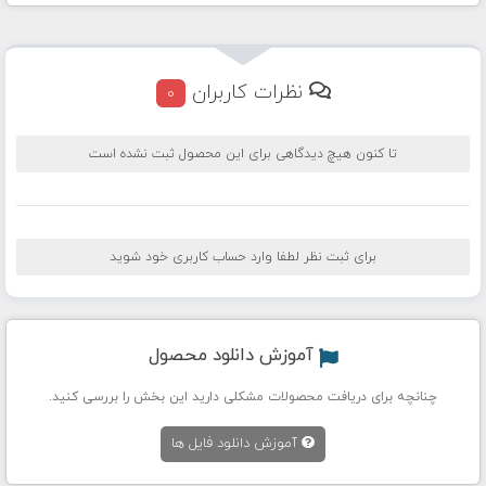
نظرات کاربران
0
تا کنون هیچ دیدگاهی برای این محصول ثبت نشده است
برای ثبت نظر لطفا وارد حساب کاربری خود شوید
آموزش دانلود محصول
چنانچه برای دریافت محصولات مشکلی دارید این بخش را بررسی کنید.
آموزش دانلود فایل ها