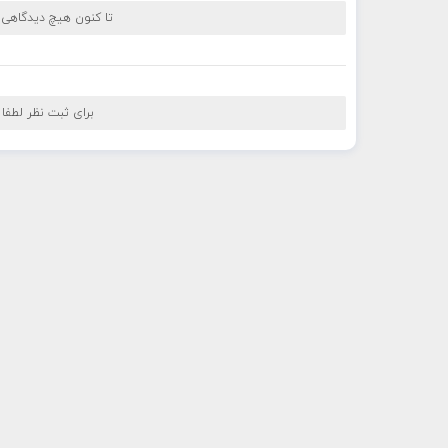
تا کنون هیچ دیدگاهی
برای ثبت نظر لطفا