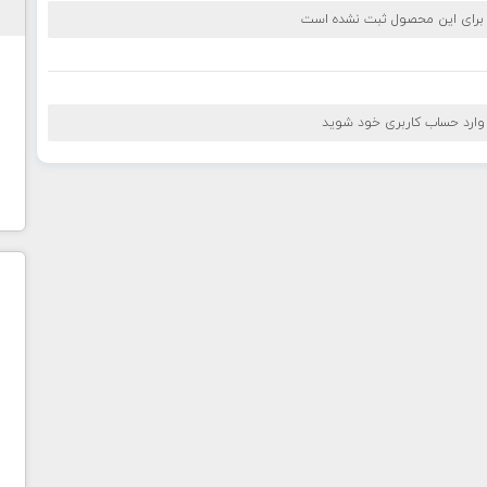
 برای این محصول ثبت نشده است
 وارد حساب کاربری خود شوید