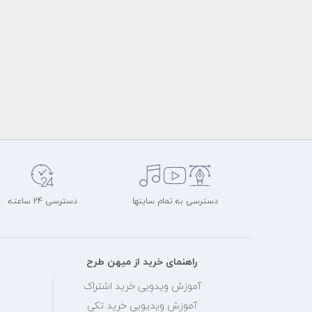
دسترسی به تمام سایتها
دسترسی 24 ساعته
راهنمای خرید از میهن طرح
آموزش ویدویی خرید اشتراک
آموزش ویدیویی خرید تکی