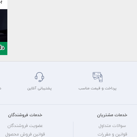
پرداخت و قیمت مناسب
پشتیبانی آنلاین
د
خدمات مشتریان
خدمات فروشندگان
سوالات متداول
عضویت فروشندگان
قوانین و مقررات
قوانین فروش محصول