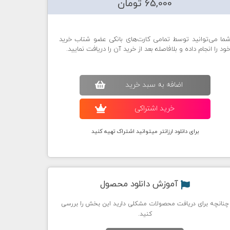
65,000 تومان
ما می‌توانید توسط تمامی کارت‌های بانکی عضو شتاب خرید
ود را انجام داده و بلافاصله بعد از خرید آن را دریافت نمایید.
اضافه به سبد خريد
خريد اشتراکی
برای دانلود ارزانتر میتوانید اشتراک تهیه کنید
آموزش دانلود محصول
چنانچه برای دریافت محصولات مشکلی دارید این بخش را بررسی
کنید.