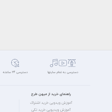
دسترسی به تمام سایتها
دسترسی 24 ساعته
راهنمای خرید از میهن طرح
آموزش ویدویی خرید اشتراک
آموزش ویدیویی خرید تکی