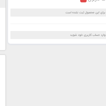
 برای این محصول ثبت نشده است
 وارد حساب کاربری خود شوید