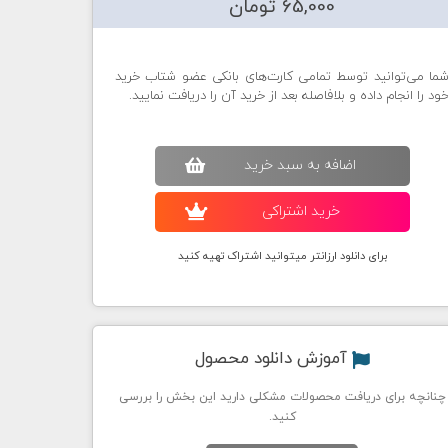
65,000 تومان
ما می‌توانید توسط تمامی کارت‌های بانکی عضو شتاب خرید
ود را انجام داده و بلافاصله بعد از خرید آن را دریافت نمایید.
اضافه به سبد خريد
خريد اشتراکی
برای دانلود ارزانتر میتوانید اشتراک تهیه کنید
آموزش دانلود محصول
چنانچه برای دریافت محصولات مشکلی دارید این بخش را بررسی
کنید.