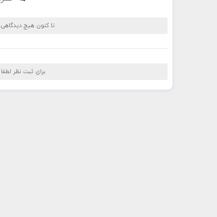
تا کنون هیچ دیدگاهی
برای ثبت نظر لطفا