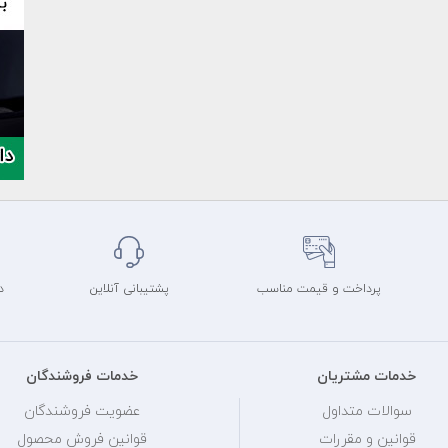
پرداخت و قیمت مناسب
پشتیبانی آنلاین
د
خدمات مشتریان
خدمات فروشندگان
سوالات متداول
عضویت فروشندگان
قوانین و مقررات
قوانین فروش محصول