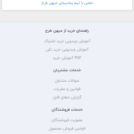
تماس با تيم پشتيبانی ميهن طرح
راهنمای خرید از میهن طرح
آموزش ویدویی خرید اشتراک
آموزش ویدیویی خرید تکی
PDF آموزش خرید
خدمات مشتریان
سوالات متداول
قوانین و مقررات
گزارش خطای فایل
خدمات فروشندگان
عضویت فروشندگان
قوانین فروش محصول