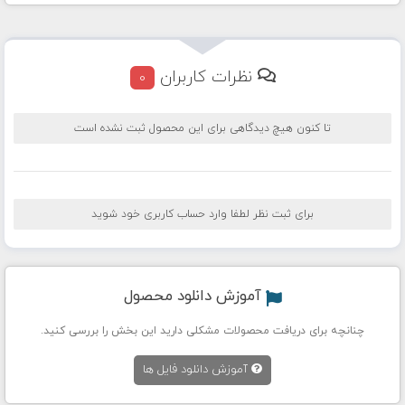
نظرات کاربران
0
تا کنون هیچ دیدگاهی برای این محصول ثبت نشده است
برای ثبت نظر لطفا وارد حساب کاربری خود شوید
آموزش دانلود محصول
چنانچه برای دریافت محصولات مشکلی دارید این بخش را بررسی کنید.
آموزش دانلود فایل ها