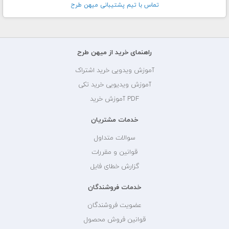
تماس با تيم پشتيبانی ميهن طرح
راهنمای خرید از میهن طرح
آموزش ویدویی خرید اشتراک
آموزش ویدیویی خرید تکی
PDF آموزش خرید
خدمات مشتریان
سوالات متداول
قوانین و مقررات
گزارش خطای فایل
خدمات فروشندگان
عضویت فروشندگان
قوانین فروش محصول