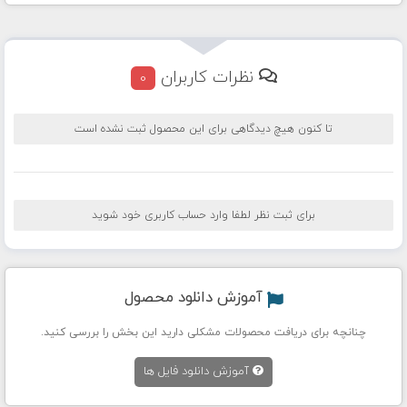
نظرات کاربران
0
تا کنون هیچ دیدگاهی برای این محصول ثبت نشده است
برای ثبت نظر لطفا وارد حساب کاربری خود شوید
آموزش دانلود محصول
چنانچه برای دریافت محصولات مشکلی دارید این بخش را بررسی کنید.
آموزش دانلود فایل ها