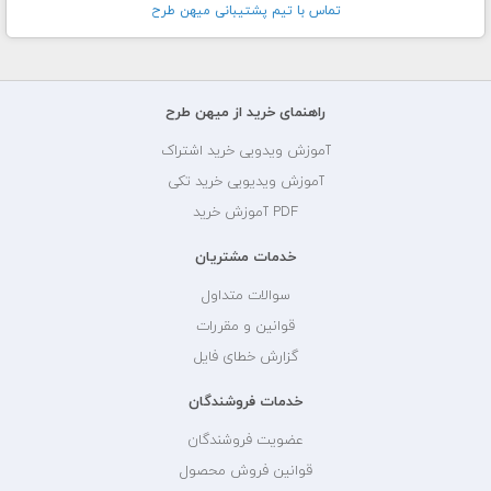
تماس با تيم پشتيبانی ميهن طرح
راهنمای خرید از میهن طرح
آموزش ویدویی خرید اشتراک
آموزش ویدیویی خرید تکی
PDF آموزش خرید
خدمات مشتریان
سوالات متداول
قوانین و مقررات
گزارش خطای فایل
خدمات فروشندگان
عضویت فروشندگان
قوانین فروش محصول