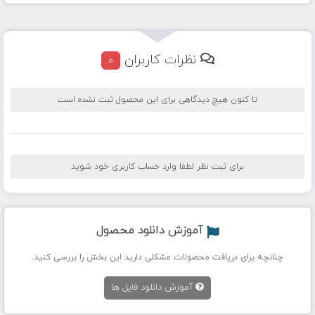
نظرات کاربران
0
تا کنون هیچ دیدگاهی برای این محصول ثبت نشده است
برای ثبت نظر لطفا وارد حساب کاربری خود شوید
آموزش دانلود محصول
چنانچه برای دریافت محصولات مشکلی دارید این بخش را بررسی کنید.
آموزش دانلود فایل ها