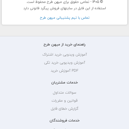
© 1405 - تمامی حقوق برای میهن طرح محفوظ است.
استفاده از این فایل در سایتهای فروش پیگرد قانونی دارد
تماس با تيم پشتيبانی ميهن طرح
راهنمای خرید از میهن طرح
آموزش ویدویی خرید اشتراک
آموزش ویدیویی خرید تکی
PDF آموزش خرید
خدمات مشتریان
سوالات متداول
قوانین و مقررات
گزارش خطای فایل
خدمات فروشندگان