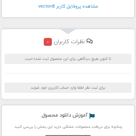
مشاهده پروفايل کاربر vectordl
نظرات کاربران
0
تا کنون هیچ دیدگاهی برای این محصول ثبت نشده است
برای ثبت نظر لطفا وارد حساب کاربری خود شوید
آموزش دانلود محصول
چنانچه برای دریافت محصولات مشکلی دارید این بخش را بررسی کنید.