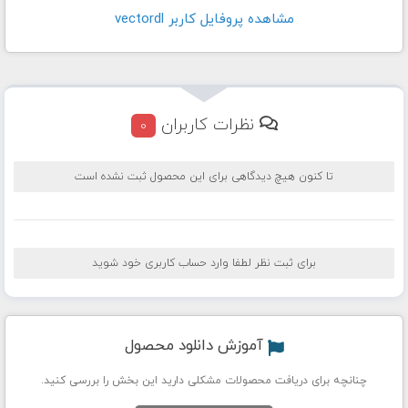
مشاهده پروفايل کاربر vectordl
نظرات کاربران
0
تا کنون هیچ دیدگاهی برای این محصول ثبت نشده است
برای ثبت نظر لطفا وارد حساب کاربری خود شوید
آموزش دانلود محصول
چنانچه برای دریافت محصولات مشکلی دارید این بخش را بررسی کنید.