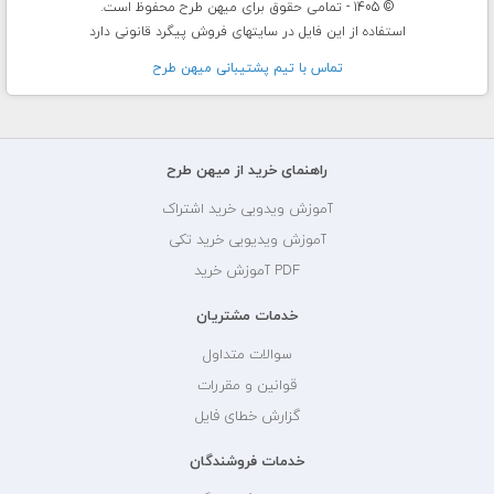
© 1405 - تمامی حقوق برای میهن طرح محفوظ است.
استفاده از این فایل در سایتهای فروش پیگرد قانونی دارد
تماس با تيم پشتيبانی ميهن طرح
راهنمای خرید از میهن طرح
آموزش ویدویی خرید اشتراک
آموزش ویدیویی خرید تکی
PDF آموزش خرید
خدمات مشتریان
سوالات متداول
قوانین و مقررات
گزارش خطای فایل
خدمات فروشندگان