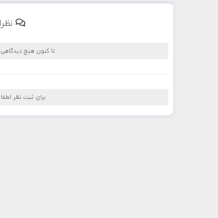
نظرا
تا کنون هیچ دیدگاهی
برای ثبت نظر لطفا