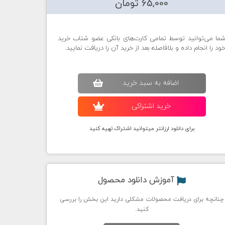
65,000 تومان
ما می‌توانید توسط تمامی کارت‌های بانکی عضو شتاب خرید
ود را انجام داده و بلافاصله بعد از خرید آن را دریافت نمایید.
اضافه به سبد خريد
خريد اشتراکی
برای دانلود ارزانتر میتوانید اشتراک تهیه کنید
آموزش دانلود محصول
چنانچه برای دریافت محصولات مشکلی دارید این بخش را بررسی
کنید.