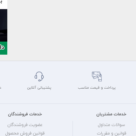
پرداخت و قیمت مناسب
پشتیبانی آنلاین
د
خدمات مشتریان
خدمات فروشندگان
سوالات متداول
عضویت فروشندگان
قوانین و مقررات
قوانین فروش محصول