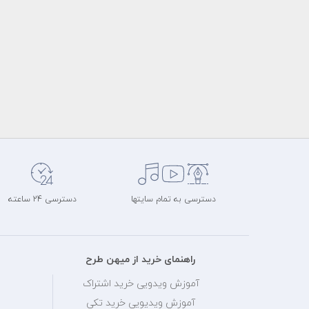
دسترسی به تمام سایتها
دسترسی 24 ساعته
راهنمای خرید از میهن طرح
آموزش ویدویی خرید اشتراک
آموزش ویدیویی خرید تکی