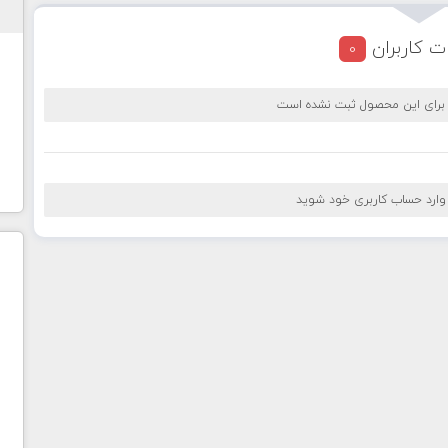
ت کاربران
0
 برای این محصول ثبت نشده است
 وارد حساب کاربری خود شوید