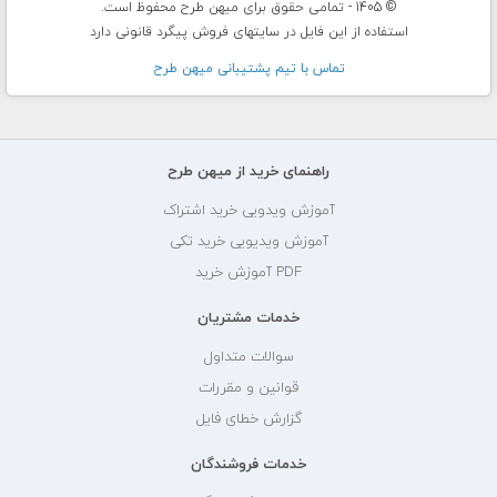
© 1405 - تمامی حقوق برای میهن طرح محفوظ است.
استفاده از این فایل در سایتهای فروش پیگرد قانونی دارد
تماس با تيم پشتيبانی ميهن طرح
راهنمای خرید از میهن طرح
آموزش ویدویی خرید اشتراک
آموزش ویدیویی خرید تکی
PDF آموزش خرید
خدمات مشتریان
سوالات متداول
قوانین و مقررات
گزارش خطای فایل
خدمات فروشندگان