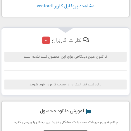
مشاهده پروفايل کاربر vectordl
نظرات کاربران
0
تا کنون هیچ دیدگاهی برای این محصول ثبت نشده است
برای ثبت نظر لطفا وارد حساب کاربری خود شوید
آموزش دانلود محصول
چنانچه برای دریافت محصولات مشکلی دارید این بخش را بررسی کنید.