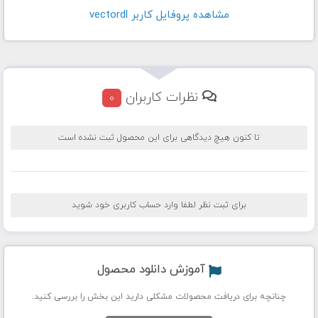
مشاهده پروفايل کاربر vectordl
نظرات کاربران
0
تا کنون هیچ دیدگاهی برای این محصول ثبت نشده است
برای ثبت نظر لطفا وارد حساب کاربری خود شوید
آموزش دانلود محصول
چنانچه برای دریافت محصولات مشکلی دارید این بخش را بررسی کنید.