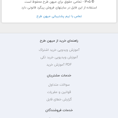
© 1405 - تمامی حقوق برای میهن طرح محفوظ است.
استفاده از این فایل در سایتهای فروش پیگرد قانونی دارد
تماس با تيم پشتيبانی ميهن طرح
راهنمای خرید از میهن طرح
آموزش ویدویی خرید اشتراک
آموزش ویدیویی خرید تکی
PDF آموزش خرید
خدمات مشتریان
سوالات متداول
قوانین و مقررات
گزارش خطای فایل
خدمات فروشندگان