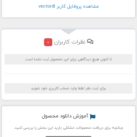
مشاهده پروفايل کاربر vectordl
نظرات کاربران
0
تا کنون هیچ دیدگاهی برای این محصول ثبت نشده است
برای ثبت نظر لطفا وارد حساب کاربری خود شوید
آموزش دانلود محصول
چنانچه برای دریافت محصولات مشکلی دارید این بخش را بررسی کنید.