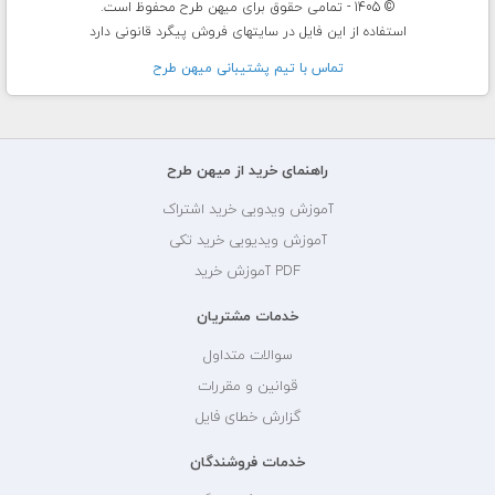
© 1405 - تمامی حقوق برای میهن طرح محفوظ است.
استفاده از این فایل در سایتهای فروش پیگرد قانونی دارد
تماس با تيم پشتيبانی ميهن طرح
راهنمای خرید از میهن طرح
آموزش ویدویی خرید اشتراک
آموزش ویدیویی خرید تکی
PDF آموزش خرید
خدمات مشتریان
سوالات متداول
قوانین و مقررات
گزارش خطای فایل
خدمات فروشندگان