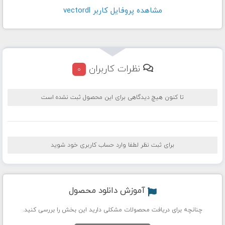
مشاهده پروفايل کاربر vectordl
نظرات کاربران
0
تا کنون هیچ دیدگاهی برای این محصول ثبت نشده است
برای ثبت نظر لطفا وارد حساب کاربری خود شوید
آموزش دانلود محصول
چنانچه برای دریافت محصولات مشکلی دارید این بخش را بررسی کنید.