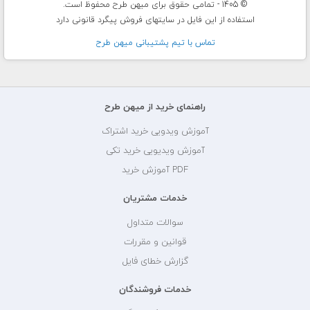
© 1405 - تمامی حقوق برای میهن طرح محفوظ است.
استفاده از این فایل در سایتهای فروش پیگرد قانونی دارد
تماس با تيم پشتيبانی ميهن طرح
راهنمای خرید از میهن طرح
آموزش ویدویی خرید اشتراک
آموزش ویدیویی خرید تکی
PDF آموزش خرید
خدمات مشتریان
سوالات متداول
قوانین و مقررات
گزارش خطای فایل
خدمات فروشندگان