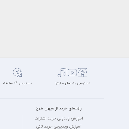
دسترسی به تمام سایتها
دسترسی 24 ساعته
راهنمای خرید از میهن طرح
آموزش ویدویی خرید اشتراک
آموزش ویدیویی خرید تکی