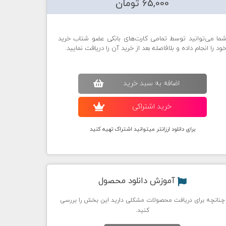
65,000 تومان
ما می‌توانید توسط تمامی کارت‌های بانکی عضو شتاب خرید
ود را انجام داده و بلافاصله بعد از خرید آن را دریافت نمایید.
اضافه به سبد خريد
خريد اشتراکی
برای دانلود ارزانتر میتوانید اشتراک تهیه کنید
آموزش دانلود محصول
چنانچه برای دریافت محصولات مشکلی دارید این بخش را بررسی
کنید.