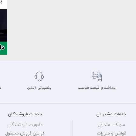
پرداخت و قیمت مناسب
پشتیبانی آنلاین
د
خدمات مشتریان
خدمات فروشندگان
سوالات متداول
عضویت فروشندگان
قوانین و مقررات
قوانین فروش محصول