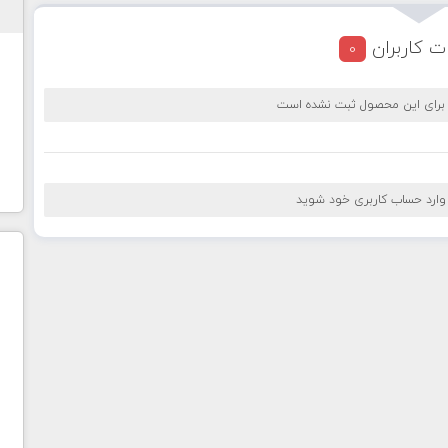
ت کاربران
0
 برای این محصول ثبت نشده است
 وارد حساب کاربری خود شوید