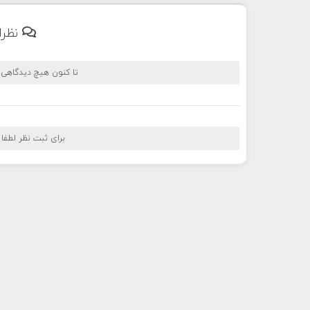
نظرا
تا کنون هیچ دیدگاهی
برای ثبت نظر لطفا