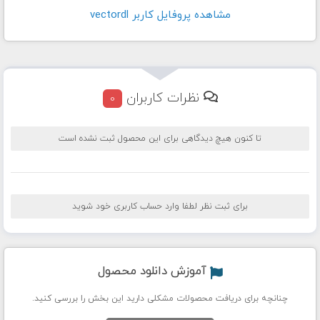
مشاهده پروفايل کاربر vectordl
نظرات کاربران
0
تا کنون هیچ دیدگاهی برای این محصول ثبت نشده است
برای ثبت نظر لطفا وارد حساب کاربری خود شوید
آموزش دانلود محصول
چنانچه برای دریافت محصولات مشکلی دارید این بخش را بررسی کنید.