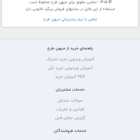
© 1405 - تمامی حقوق برای میهن طرح محفوظ است.
استفاده از این فایل در سایتهای فروش پیگرد قانونی دارد
تماس با تيم پشتيبانی ميهن طرح
راهنمای خرید از میهن طرح
آموزش ویدویی خرید اشتراک
آموزش ویدیویی خرید تکی
PDF آموزش خرید
خدمات مشتریان
سوالات متداول
قوانین و مقررات
گزارش خطای فایل
خدمات فروشندگان