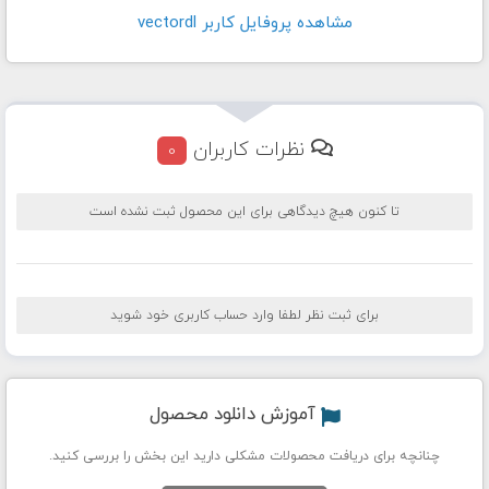
مشاهده پروفايل کاربر vectordl
نظرات کاربران
0
تا کنون هیچ دیدگاهی برای این محصول ثبت نشده است
برای ثبت نظر لطفا وارد حساب کاربری خود شوید
آموزش دانلود محصول
چنانچه برای دریافت محصولات مشکلی دارید این بخش را بررسی کنید.