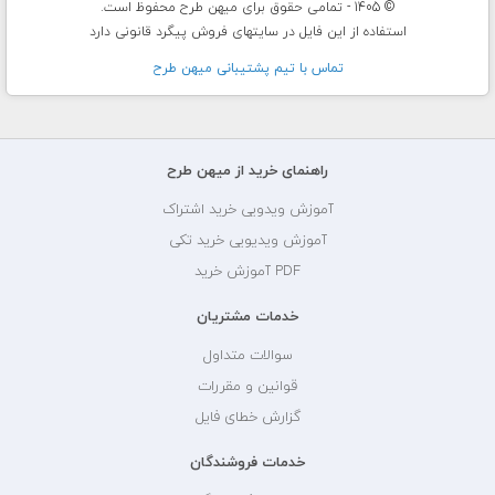
© 1405 - تمامی حقوق برای میهن طرح محفوظ است.
استفاده از این فایل در سایتهای فروش پیگرد قانونی دارد
تماس با تيم پشتيبانی ميهن طرح
راهنمای خرید از میهن طرح
آموزش ویدویی خرید اشتراک
آموزش ویدیویی خرید تکی
PDF آموزش خرید
خدمات مشتریان
سوالات متداول
قوانین و مقررات
گزارش خطای فایل
خدمات فروشندگان