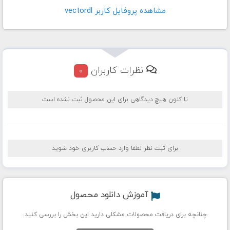
مشاهده پروفايل کاربر vectordl
نظرات کاربران
0
تا کنون هیچ دیدگاهی برای این محصول ثبت نشده است
برای ثبت نظر لطفا وارد حساب کاربری خود شوید
آموزش دانلود محصول
چنانچه برای دریافت محصولات مشکلی دارید این بخش را بررسی کنید.