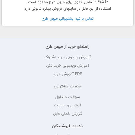
© 1405 - تمامی حقوق برای میهن طرح محفوظ است.
استفاده از این فایل در سایتهای فروش پیگرد قانونی دارد
تماس با تيم پشتيبانی ميهن طرح
راهنمای خرید از میهن طرح
آموزش ویدویی خرید اشتراک
آموزش ویدیویی خرید تکی
PDF آموزش خرید
خدمات مشتریان
سوالات متداول
قوانین و مقررات
گزارش خطای فایل
خدمات فروشندگان