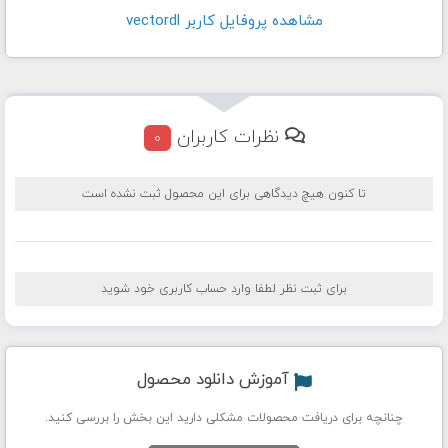
مشاهده پروفايل کاربر vectordl
نظرات کاربران
0
تا کنون هیچ دیدگاهی برای این محصول ثبت نشده است
برای ثبت نظر لطفا وارد حساب کاربری خود شوید
آموزش دانلود محصول
چنانچه برای دریافت محصولات مشکلی دارید این بخش را بررسی کنید.