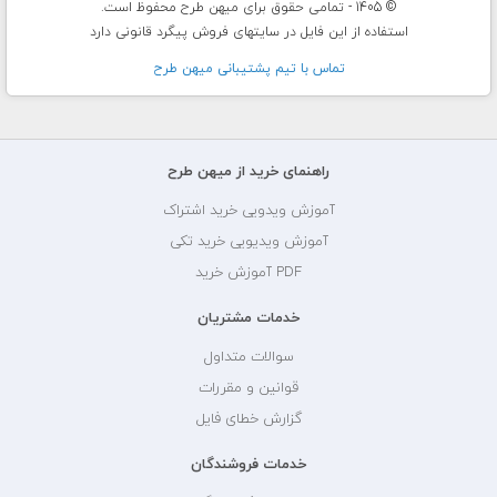
© 1405 - تمامی حقوق برای میهن طرح محفوظ است.
استفاده از این فایل در سایتهای فروش پیگرد قانونی دارد
تماس با تيم پشتيبانی ميهن طرح
راهنمای خرید از میهن طرح
آموزش ویدویی خرید اشتراک
آموزش ویدیویی خرید تکی
PDF آموزش خرید
خدمات مشتریان
سوالات متداول
قوانین و مقررات
گزارش خطای فایل
خدمات فروشندگان