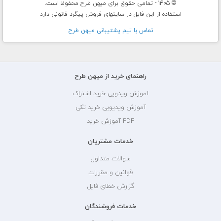
© 1405 - تمامی حقوق برای میهن طرح محفوظ است.
استفاده از این فایل در سایتهای فروش پیگرد قانونی دارد
تماس با تيم پشتيبانی ميهن طرح
راهنمای خرید از میهن طرح
آموزش ویدویی خرید اشتراک
آموزش ویدیویی خرید تکی
PDF آموزش خرید
خدمات مشتریان
سوالات متداول
قوانین و مقررات
گزارش خطای فایل
خدمات فروشندگان