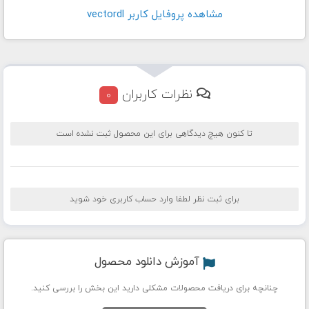
مشاهده پروفايل کاربر vectordl
نظرات کاربران
0
تا کنون هیچ دیدگاهی برای این محصول ثبت نشده است
برای ثبت نظر لطفا وارد حساب کاربری خود شوید
آموزش دانلود محصول
چنانچه برای دریافت محصولات مشکلی دارید این بخش را بررسی کنید.