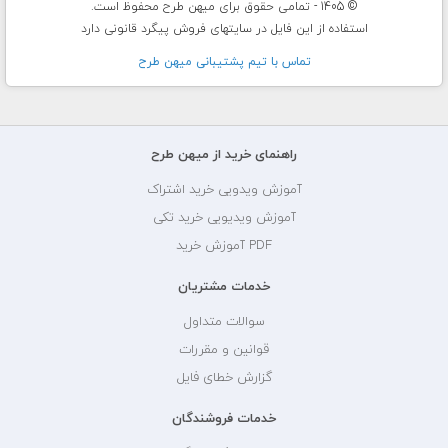
© 1405 - تمامی حقوق برای میهن طرح محفوظ است.
استفاده از این فایل در سایتهای فروش پیگرد قانونی دارد
تماس با تيم پشتيبانی ميهن طرح
راهنمای خرید از میهن طرح
آموزش ویدویی خرید اشتراک
آموزش ویدیویی خرید تکی
PDF آموزش خرید
خدمات مشتریان
سوالات متداول
قوانین و مقررات
گزارش خطای فایل
خدمات فروشندگان