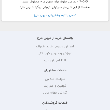
© 1405 - تمامی حقوق برای میهن طرح محفوظ است.
استفاده از این فایل در سایتهای فروش پیگرد قانونی دارد
تماس با تيم پشتيبانی ميهن طرح
راهنمای خرید از میهن طرح
آموزش ویدویی خرید اشتراک
آموزش ویدیویی خرید تکی
PDF آموزش خرید
خدمات مشتریان
سوالات متداول
قوانین و مقررات
گزارش خطای فایل
خدمات فروشندگان