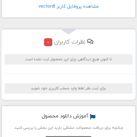
مشاهده پروفايل کاربر vectordl
نظرات کاربران
0
تا کنون هیچ دیدگاهی برای این محصول ثبت نشده است
برای ثبت نظر لطفا وارد حساب کاربری خود شوید
آموزش دانلود محصول
چنانچه برای دریافت محصولات مشکلی دارید این بخش را بررسی کنید.