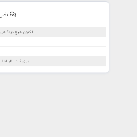
نظرا
تا کنون هیچ دیدگاهی
برای ثبت نظر لطفا