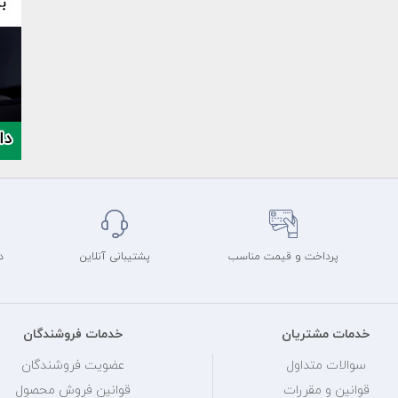
پرداخت و قیمت مناسب
پشتیبانی آنلاین
د
خدمات مشتریان
خدمات فروشندگان
سوالات متداول
عضویت فروشندگان
قوانین و مقررات
قوانین فروش محصول