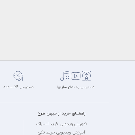
دسترسی به تمام سایتها
دسترسی 24 ساعته
راهنمای خرید از میهن طرح
آموزش ویدویی خرید اشتراک
آموزش ویدیویی خرید تکی