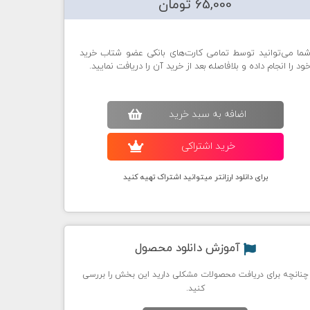
65,000 تومان
ما می‌توانید توسط تمامی کارت‌های بانکی عضو شتاب خرید
ود را انجام داده و بلافاصله بعد از خرید آن را دریافت نمایید.
اضافه به سبد خريد
خريد اشتراکی
برای دانلود ارزانتر میتوانید اشتراک تهیه کنید
آموزش دانلود محصول
چنانچه برای دریافت محصولات مشکلی دارید این بخش را بررسی
کنید.