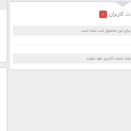
ت کاربران
0
 برای این محصول ثبت نشده است
 وارد حساب کاربری خود شوید