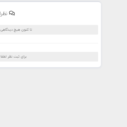
نظرا
تا کنون هیچ دیدگاهی
برای ثبت نظر لطفا