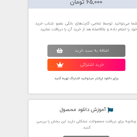
65,000 تومان
ما می‌توانید توسط تمامی کارت‌های بانکی عضو شتاب خرید
ود را انجام داده و بلافاصله بعد از خرید آن را دریافت نمایید.
اضافه به سبد خريد
خريد اشتراکی
برای دانلود ارزانتر میتوانید اشتراک تهیه کنید
آموزش دانلود محصول
چنانچه برای دریافت محصولات مشکلی دارید این بخش را بررسی
کنید.