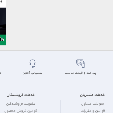
پرداخت و قیمت مناسب
پشتیبانی آنلاین
د
خدمات مشتریان
خدمات فروشندگان
سوالات متداول
عضویت فروشندگان
قوانین و مقررات
قوانین فروش محصول