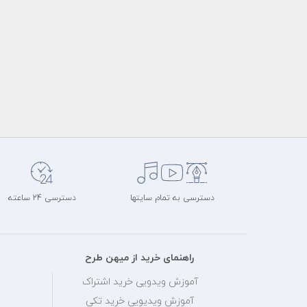
دسترسی به تمام سایتها
دسترسی 24 ساعته
راهنمای خرید از میهن طرح
آموزش ویدویی خرید اشتراک
آموزش ویدیویی خرید تکی