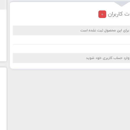
ت کاربران
0
 برای این محصول ثبت نشده است
 وارد حساب کاربری خود شوید