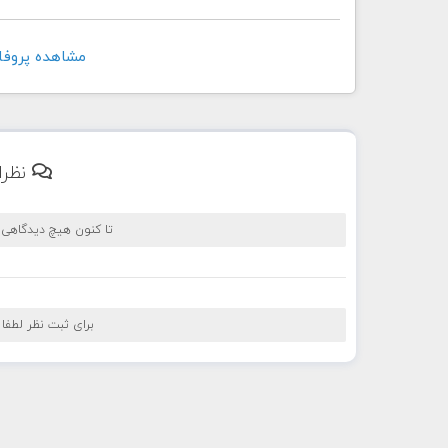
مشاهده پروفايل کاربر
نظرا
تا کنون هیچ دیدگاهی
برای ثبت نظر لطفا