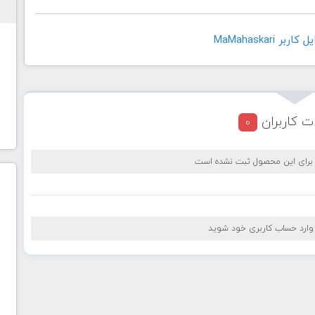
 MaMahaskari
ت کاربران
0
 برای این محصول ثبت نشده است
 وارد حساب کاربری خود شوید