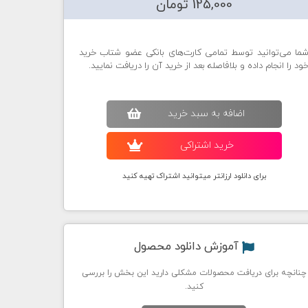
125,000 تومان
ما می‌توانید توسط تمامی کارت‌های بانکی عضو شتاب خرید
ود را انجام داده و بلافاصله بعد از خرید آن را دریافت نمایید.
اضافه به سبد خريد
خريد اشتراکی
برای دانلود ارزانتر میتوانید اشتراک تهیه کنید
آموزش دانلود محصول
چنانچه برای دریافت محصولات مشکلی دارید این بخش را بررسی
کنید.