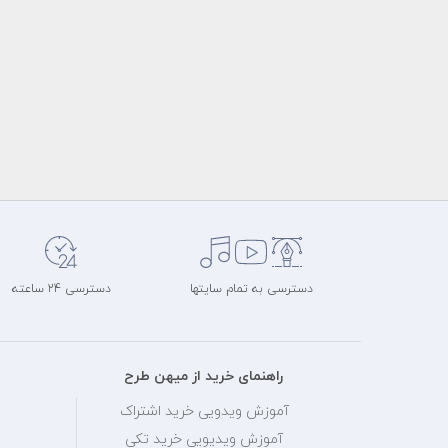
دسترسی به تمام سایتها
دسترسی 24 ساعته
راهنمای خرید از میهن طرح
آموزش ویدویی خرید اشتراک
آموزش ویدیویی خرید تکی