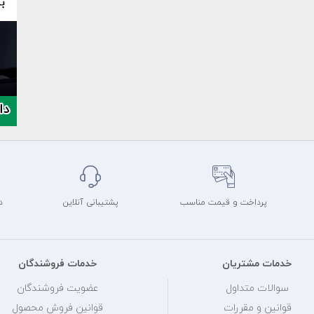
پرداخت و قیمت مناسب
پشتیبانی آنلاین
د
خدمات مشتریان
خدمات فروشندگان
سوالات متداول
عضویت فروشندگان
قوانین و مقررات
قوانین فروش محصول