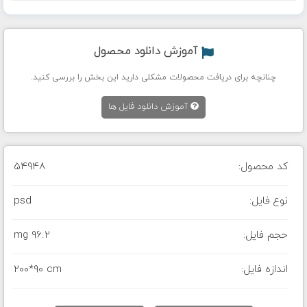
آموزش دانلود محصول
چنانچه برای دریافت محصولات مشکلی دارید این بخش را بررسی کنید.
آموزش دانلود فایل ها
کد محصول:
54948
نوع فایل:
psd
حجم فایل:
96.2 mg
اندازه فایل:
200*90 cm