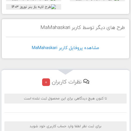
طرح های دیگر توسط کاربر MaMahaskari
مشاهده پروفايل کاربر MaMahaskari
نظرات کاربران
0
تا کنون هیچ دیدگاهی برای این محصول ثبت نشده است
برای ثبت نظر لطفا وارد حساب کاربری خود شوید