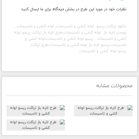
نظرات خود در مورد این طرح در بخش
دیدگاه
برای ما ارسال کنید
دانلود تراکت ریسو لوله کشی و تاسیسات، لوله کشی و تاسیسات ,
پوستر لایه باز لوله کشی و تاسیسات، طرح لایه باز تراکت ریسو لوله
کشی و تاسیسات , ریسو لوله کشی و تاسیسات،لوله کشی و
تاسیسات,ریسو لایه باز لوله کشی و تاسیسات،طرح تراکت
ریسو لوله کشی و تاسیسات
محصولات مشابه