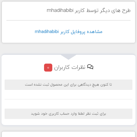
طرح های دیگر توسط کاربر mhadihabibi
مشاهده پروفايل کاربر mhadihabibi
نظرات کاربران
0
تا کنون هیچ دیدگاهی برای این محصول ثبت نشده است
برای ثبت نظر لطفا وارد حساب کاربری خود شوید