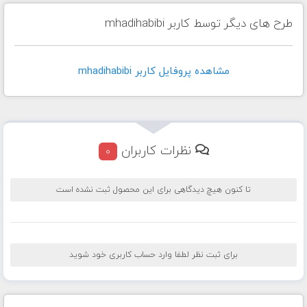
طرح های دیگر توسط کاربر mhadihabibi
مشاهده پروفايل کاربر mhadihabibi
نظرات کاربران
0
تا کنون هیچ دیدگاهی برای این محصول ثبت نشده است
برای ثبت نظر لطفا وارد حساب کاربری خود شوید