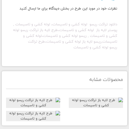
نظرات خود در مورد این طرح در بخش
دیدگاه
برای ما ارسال کنید
دانلود تراکت ریسو لوله کشی و تاسیسات، لوله کشی و تاسیسات ,
پوستر لایه باز لوله کشی و تاسیسات، طرح لایه باز تراکت ریسو لوله
کشی و تاسیسات , ریسو لوله کشی و تاسیسات،لوله کشی و
تاسیسات,ریسو لایه باز لوله کشی و تاسیسات،طرح تراکت
ریسو لوله کشی و تاسیسات
محصولات مشابه